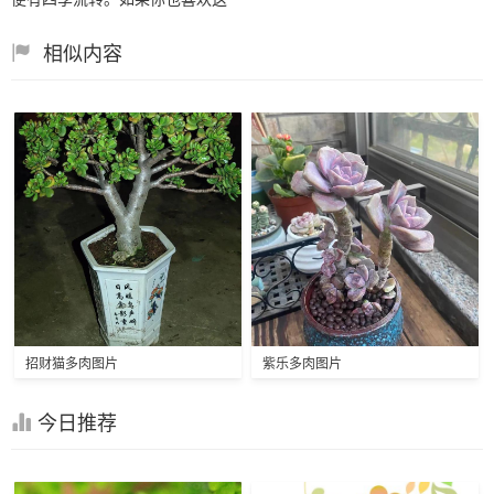
相似内容
招财猫多肉图片
紫乐多肉图片
今日推荐