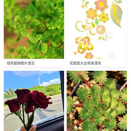
绿色植物图片真实
花图案大全简单漂亮