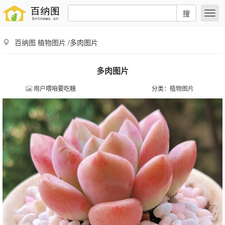
搜
百纳图
植物图片
/多肉图片
多肉图片
用户喂咱要吃糖
分类：
植物图片