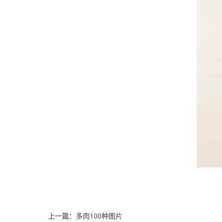
上一篇：
多肉100种图片