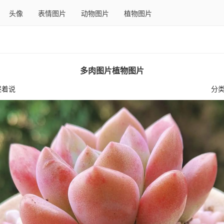
头像
表情图片
动物图片
植物图片
多肉图片植物图片
哭着说
分