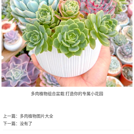
多肉植物组合盆栽:打造你的专属小花园
上一篇：
多肉植物图片大全
下一篇：没有了