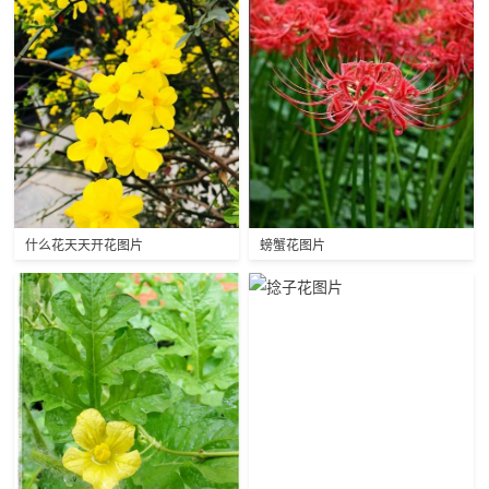
什么花天天开花图片
螃蟹花图片