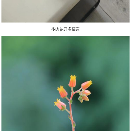
多肉花开多情意