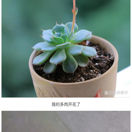
我的多肉开花了