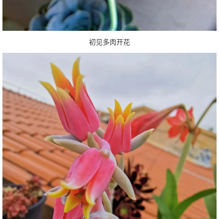
初见多肉开花