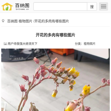
搜
百纳图
植物图片
/开花的多肉有哪些图片
开花的多肉有哪些图片
用户待我强大统领天下
分类：
植物图片