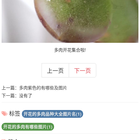
多肉开花集合啦!
上一页
下一页
上一篇：
多肉紫色的有哪些及图片
下一篇：没有了
标签
开花的多肉品种大全图片名(1)
开花的多肉有哪些图片(1)