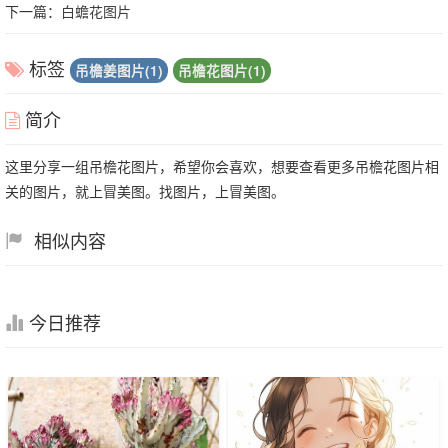
下一篇：
白蟾花图片
标签
吊檐姜图片(1)
吊檐花图片(1)
简介
这里分享一组吊檐花图片，希望你会喜欢，想要查看更多吊檐花图片相
关的图片，就上冒美图。找图片，上冒美图。
相似内容
今日推荐