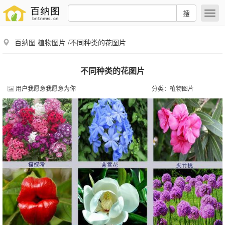
搜
百纳图
植物图片
/不同种类的花图片
不同种类的花图片
用户我愿意我愿意为你
分类：
植物图片