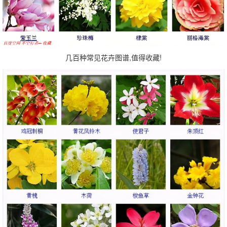
几百种常见花卉图谱,值得收藏!