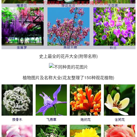
史上最全的花卉大全(附带名称)
植物图片及名称大全(花友整理了150种观花植物)