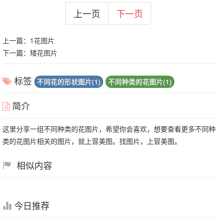
上一页
下一页
上一篇：
1花图片
下一篇：
矮花图片
标签
不同花的形状图片(1)
不同种类的花图片(1)
简介
这里分享一组不同种类的花图片，希望你会喜欢，想要查看更多不同种
类的花图片相关的图片，就上冒美图。找图片，上冒美图。
相似内容
今日推荐