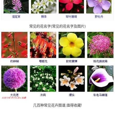
常见的花名字(常见的花名字及图片)
几百种常见花卉图谱,值得收藏!