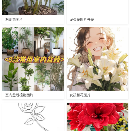
石湖花图片
龙骨花图片开花
室内盆栽植物图片
女孩和花图片