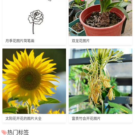
月季花图片简笔画
双龙花图片
太阳花开花的图片大全
富贵竹会开花图片
热门标签