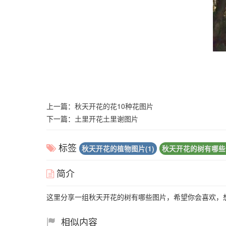
上一篇：
秋天开花的花10种花图片
下一篇：
土里开花土里谢图片
标签
秋天开花的植物图片(1)
秋天开花的树有哪些图
简介
这里分享一组秋天开花的树有哪些图片，希望你会喜欢，
相似内容