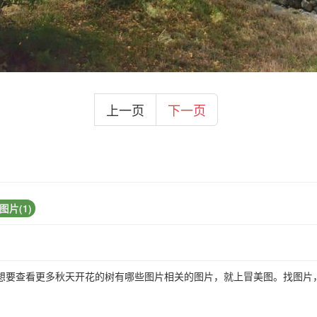
上一页
下一页
片(1)
想要查看更多秋天开花的树有哪些图片相关的图片，就上冒美图。找图片