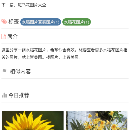
下一篇：
斑马花图片大全
标签
水稻图片真实图片(1)
水稻花图片(1)
简介
这里分享一组水稻花图片，希望你会喜欢，想要查看更多水稻花图片相
关的图片，就上冒美图。找图片，上冒美图。
相似内容
今日推荐