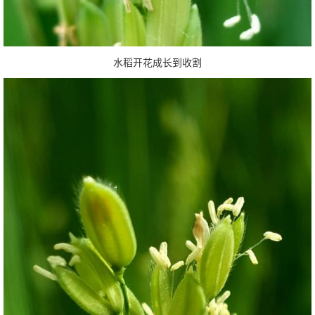
水稻开花成长到收割