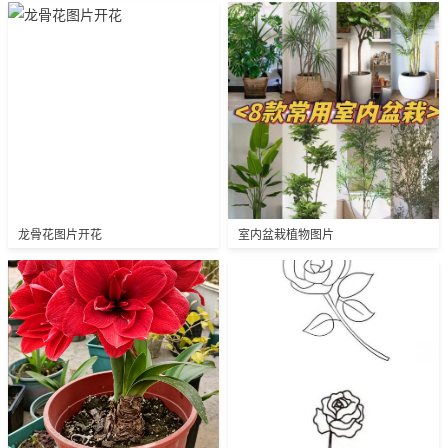
龙骨花图片开花
室内盆栽植物图片