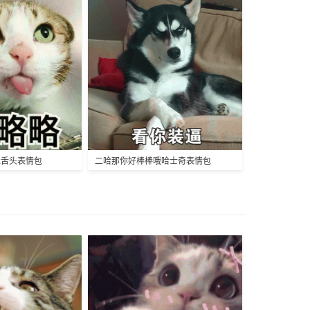
吐舌头表情包
二哈那你好棒棒哦哈士奇表情包