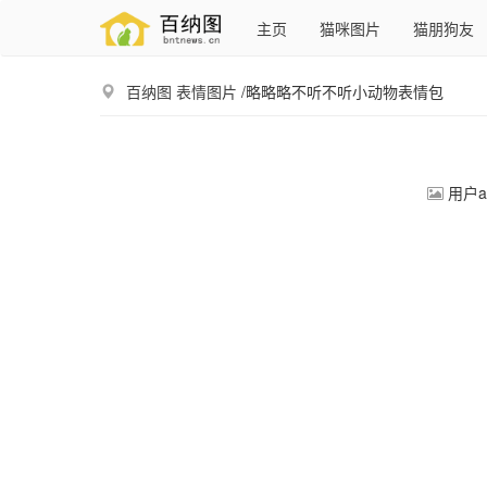
主页
猫咪图片
猫朋狗友
百纳图
表情图片
/略略略不听不听小动物表情包
用户a