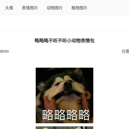
头像
表情图片
动物图片
植物图片
略略略不听不听小动物表情包
dmin
分