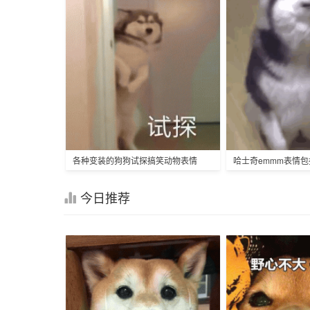
各种变装的狗狗试探搞笑动物表情
哈士奇emmm表情
今日推荐