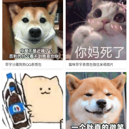
带字沙雕狗狗QQ表情包
猫咪带字表情包微信呆萌图片