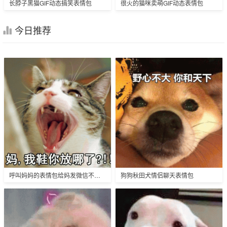
长脖子黑猫GIF动态搞笑表情包
很火的猫咪卖萌GIF动态表情包
今日推荐
呼叫妈妈的表情包给妈发微信不理你
狗狗秋田犬情侣聊天表情包