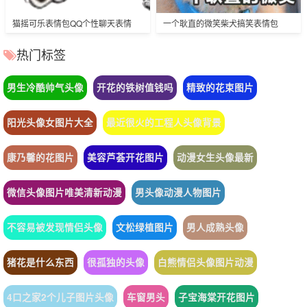
猫摇可乐表情包QQ个性聊天表情
一个耿直的微笑柴犬搞笑表情包
热门标签
男生冷酷帅气头像
开花的铁树值钱吗
精致的花束图片
阳光头像女图片大全
最近很火的工程人头像背景
康乃馨的花图片
美容芦荟开花图片
动漫女生头像最新
微信头像图片唯美清新动漫
男头像动漫人物图片
不容易被发现情侣头像
文松绿植图片
男人成熟头像
猪花是什么东西
很孤独的头像
白熊情侣头像图片动漫
4口之家2个儿子图片头像
车窗男头
子宝海棠开花图片