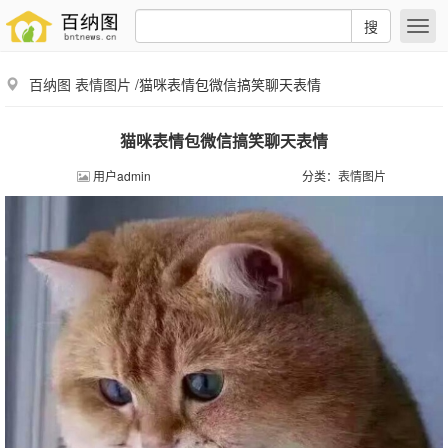
搜
百纳图
表情图片
/猫咪表情包微信搞笑聊天表情
猫咪表情包微信搞笑聊天表情
用户admin
分类：
表情图片