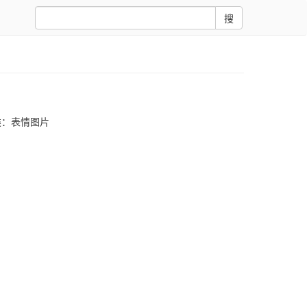
搜
类：
表情图片