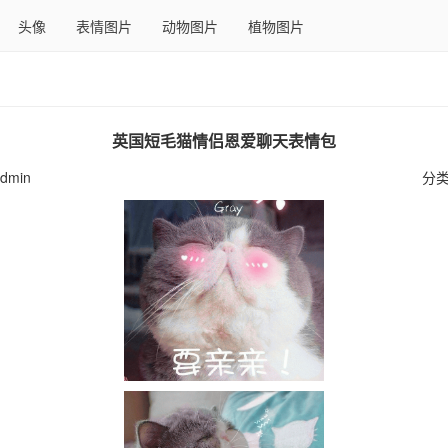
头像
表情图片
动物图片
植物图片
英国短毛猫情侣恩爱聊天表情包
dmin
分