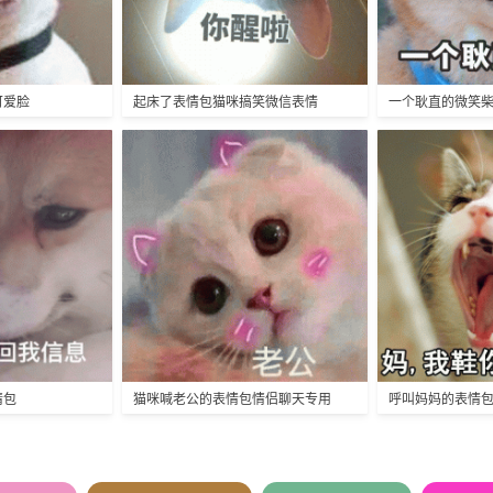
可爱脸
起床了表情包猫咪搞笑微信表情
一个耿直的微笑
情包
猫咪喊老公的表情包情侣聊天专用