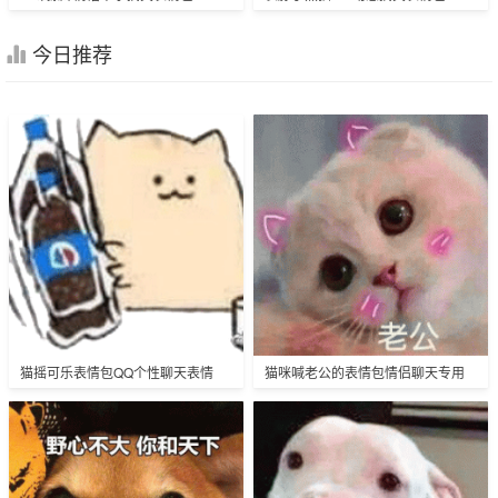
今日推荐
猫摇可乐表情包QQ个性聊天表情
猫咪喊老公的表情包情侣聊天专用