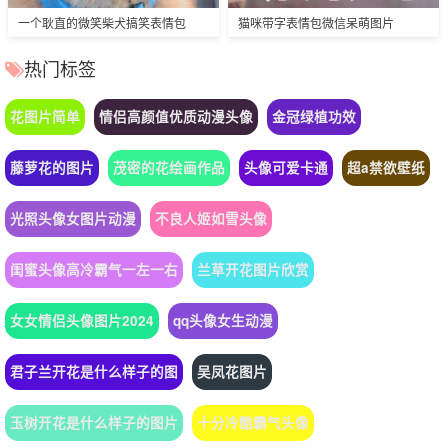
一个耿直的微笑柴犬搞笑表情包
猫咪带字表情包微信呆萌图片
热门标签
花图片简单
情侣高颜值优质动漫头像
金冠绿植功效
藤萝花的图片
茂密的花绘画作品
头像可爱卡通
超a禁欲壁纸
光照头像女图片动漫
不良人姬如雪头像
闺蜜头像高冷霸气一左一右
兰草开花图片欣赏
女女情侣头像图片2024
qq头像女生动漫
君子兰开花是什么样子的图
吴凤花图片
玉树开花是什么样子的图片
十分冷酷霸气头像