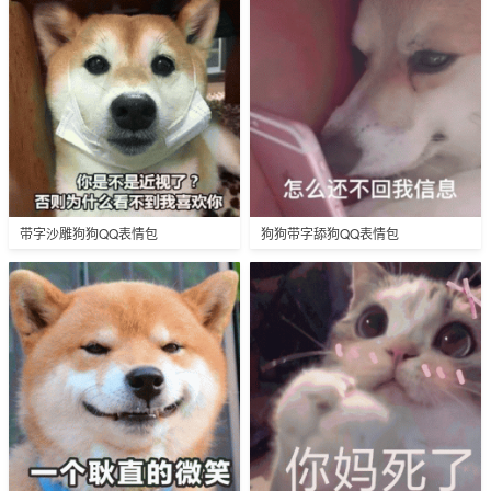
带字沙雕狗狗QQ表情包
狗狗带字舔狗QQ表情包