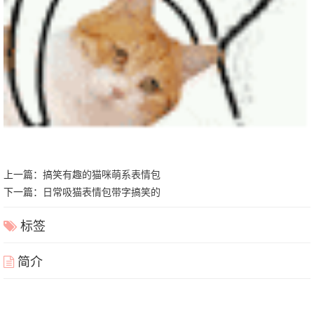
上一篇：
搞笑有趣的猫咪萌系表情包
下一篇：
日常吸猫表情包带字搞笑的
标签
简介