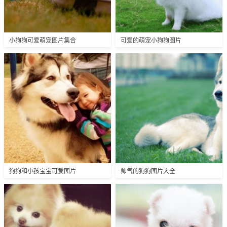
小狗狗可爱萌宠图片集合
可爱的萌宠小狗狗图片
狗狗和小孩宝宝可爱图片
帅气的狗狗图片大全