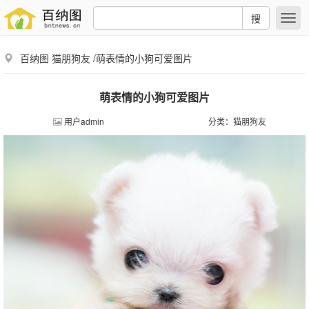
搜
百纳图
猫朋狗友
/萌表情的小狗可爱图片
萌表情的小狗可爱图片
用户admin
分类：
猫朋狗友