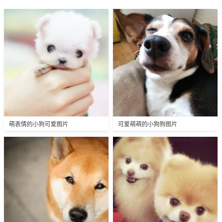
萌表情的小狗可爱图片
可爱萌萌的小狗狗图片