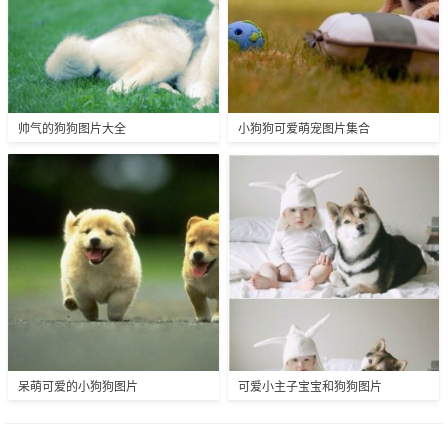
帅气的狗狗图片大全
小狗狗可爱萌宠图片集合
呆萌可爱的小狗狗图片
可爱小主子宝宝和狗狗图片