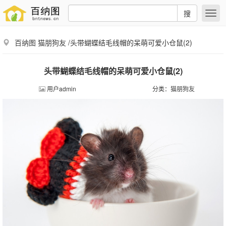
搜
百纳图
猫朋狗友
/头带蝴蝶结毛线帽的呆萌可爱小仓鼠(2)
头带蝴蝶结毛线帽的呆萌可爱小仓鼠(2)
用户admin
分类：
猫朋狗友