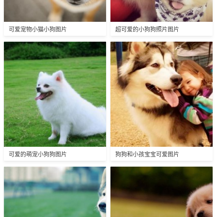
可爱宠物小猫小狗图片
超可爱的小狗狗照片图片
可爱的萌宠小狗狗图片
狗狗和小孩宝宝可爱图片