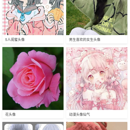
5人闺蜜头像
男生喜欢的女生头像
花头像
动漫头像仙气