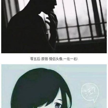
零五后·原宿·情侣头像,一左一右\