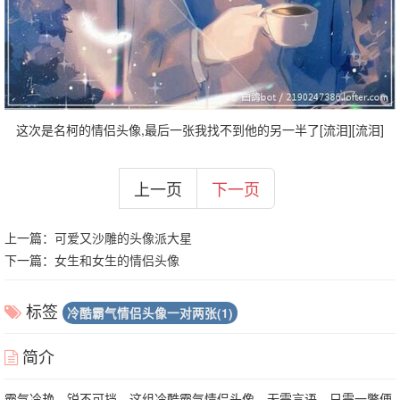
这次是名柯的情侣头像,最后一张我找不到他的另一半了[流泪][流泪]
上一页
下一页
上一篇：
可爱又沙雕的头像派大星
下一篇：
女生和女生的情侣头像
标签
冷酷霸气情侣头像一对两张(1)
简介
霸气冷艳，锐不可挡。这组冷酷霸气情侣头像，无需言语，只需一瞥便