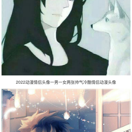
2022动漫情侣头像一男一女两张帅气冷酷情侣动漫头像