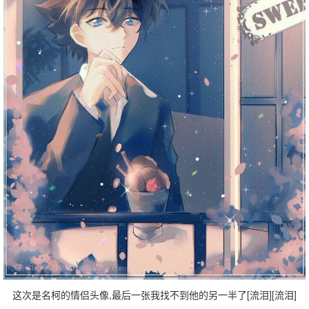
这次是名柯的情侣头像,最后一张我找不到他的另一半了[流泪][流泪]