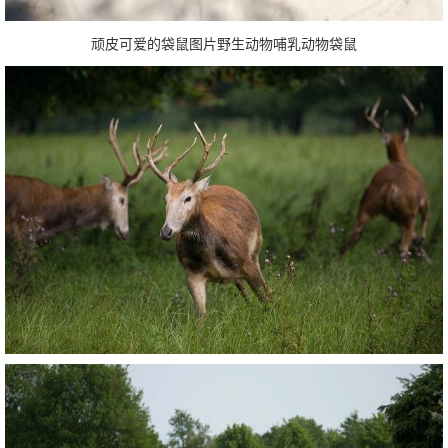
顽皮可爱的袋鼠图片野生动物哺乳动物袋鼠