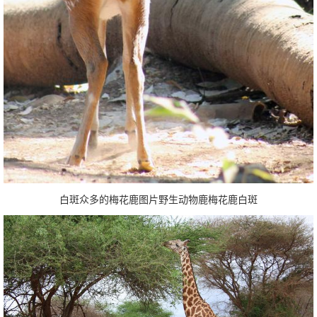
白斑众多的梅花鹿图片野生动物鹿梅花鹿白斑