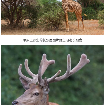
草原上野生的长颈鹿图片野生动物长颈鹿