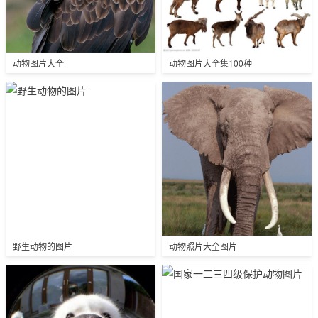
动物图片大全
动物图片大全集100种
野生动物的图片
动物照片大全图片