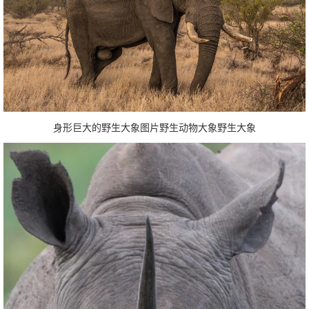
身形巨大的野生大象图片野生动物大象野生大象