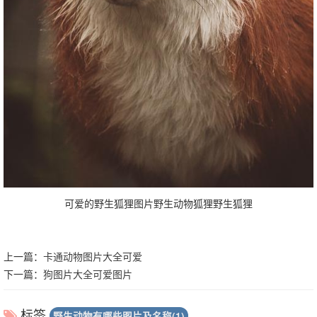
可爱的野生狐狸图片野生动物狐狸野生狐狸
上一篇：
卡通动物图片大全可爱
下一篇：
狗图片大全可爱图片
标签
野生动物有哪些图片及名称(1)