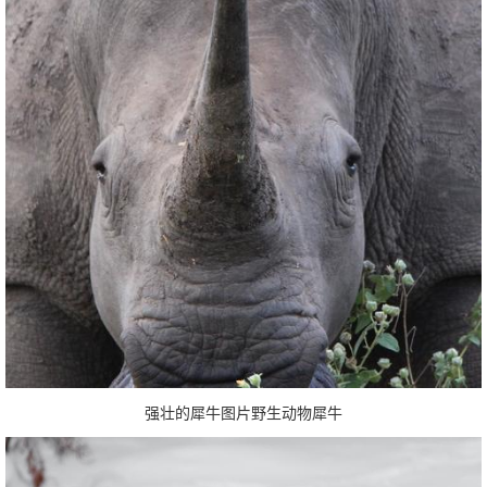
强壮的犀牛图片野生动物犀牛