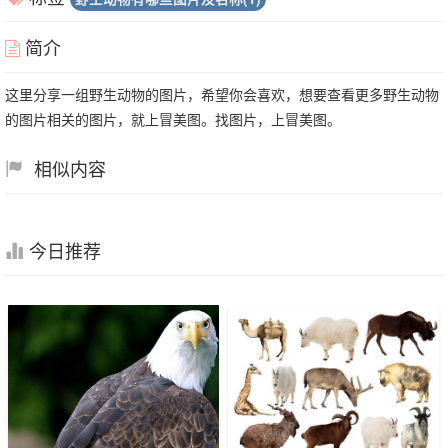
简介
这里分享一组野生动物的图片，希望你会喜欢，想要查看更多野生动物
的图片相关的图片，就上冒美图。找图片，上冒美图。
相似内容
今日推荐