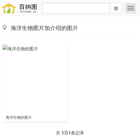
搜
海洋生物图片加介绍的图片
海洋生物的图片
共
1
页
1
条记录