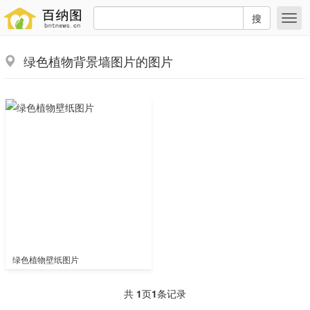
搜
绿色植物背景墙图片的图片
绿色植物壁纸图片
共
1
页
1
条记录