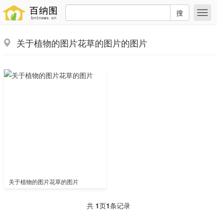
搜
关于植物的图片花草的图片的图片
关于植物的图片花草的图片
共
1
页
1
条记录