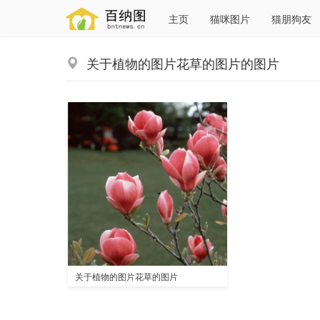
主页
猫咪图片
猫朋狗友
关于植物的图片花草的图片的图片
关于植物的图片花草的图片