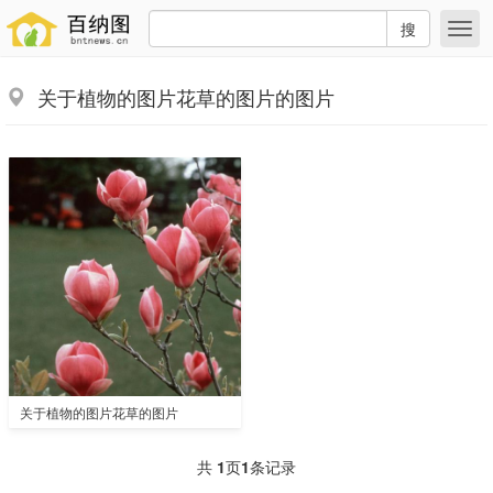
搜
关于植物的图片花草的图片的图片
关于植物的图片花草的图片
共
1
页
1
条记录