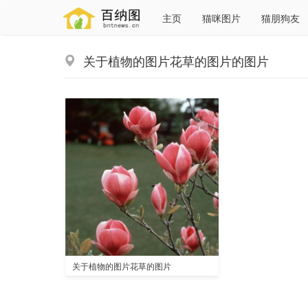
主页
猫咪图片
猫朋狗友
关于植物的图片花草的图片的图片
关于植物的图片花草的图片