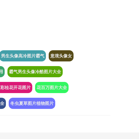
男生头像高冷图片霸气
意境头像女
用
霸气男生头像冷酷图片大全
五彩桂花开花图片
花百万图片大全
全
冬虫夏草图片植物图片