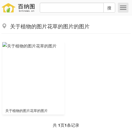
搜
关于植物的图片花草的图片的图片
关于植物的图片花草的图片
共
1
页
1
条记录