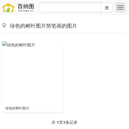
搜
绿色的树叶图片简笔画的图片
绿色的树叶图片
共
1
页
1
条记录