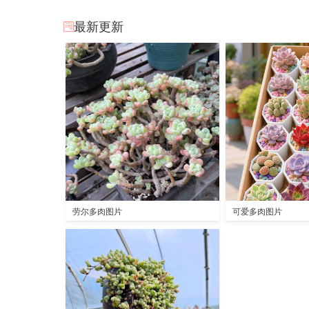
最新更新
劳尔多肉图片
可爱多肉图片