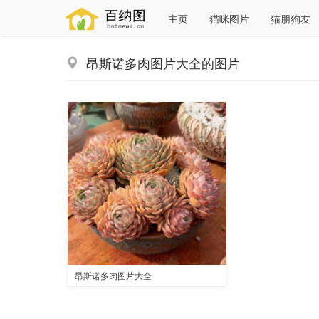
主页
猫咪图片
猫朋狗友
昂斯诺多肉图片大全的图片
昂斯诺多肉图片大全