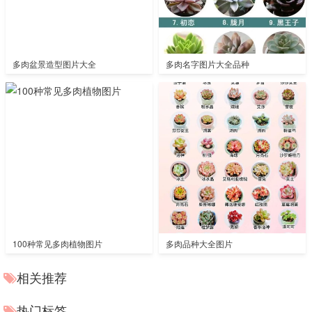
多肉盆景造型图片大全
多肉名字图片大全品种
100种常见多肉植物图片
多肉品种大全图片
相关推荐
热门标签