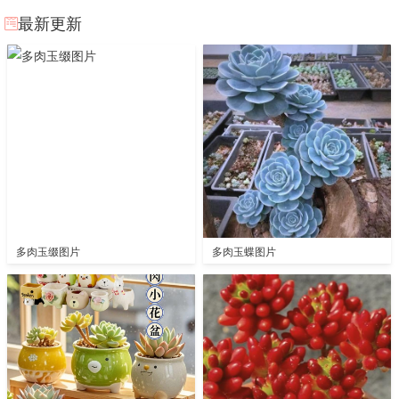
最新更新
多肉玉缀图片
多肉玉蝶图片