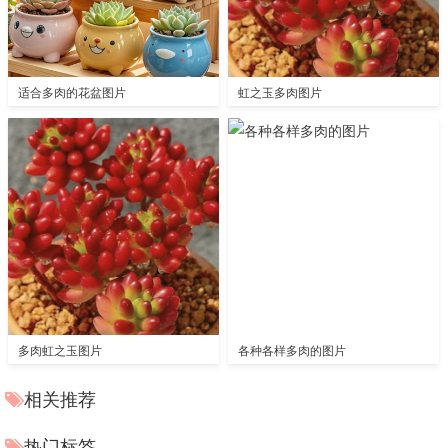
适合多肉的花盆图片
虹之玉多肉图片
多肉虹之玉图片
各种各样多肉的图片
相关推荐
热门标签