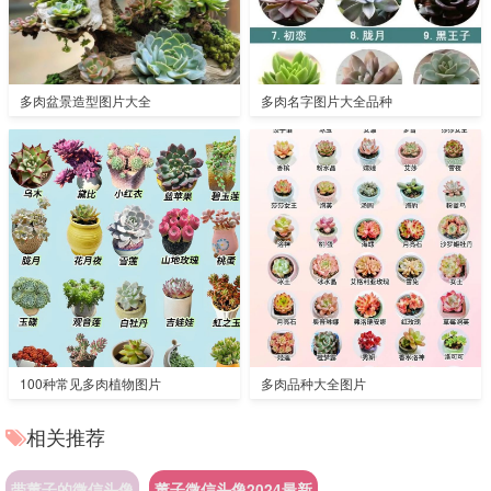
多肉盆景造型图片大全
多肉名字图片大全品种
100种常见多肉植物图片
多肉品种大全图片
相关推荐
带董子的微信头像
董子微信头像2024最新