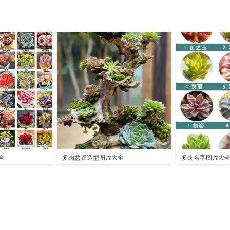
全
多肉盆景造型图片大全
多肉名字图片大