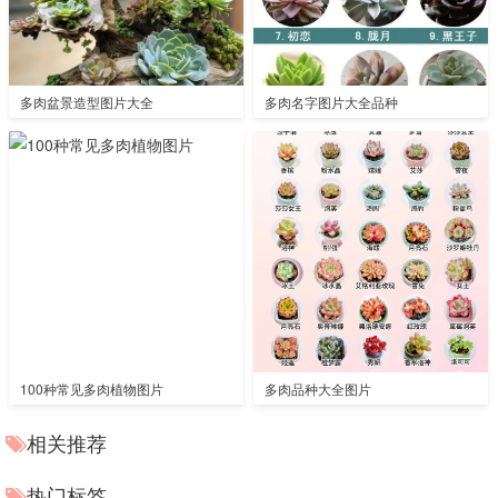
多肉盆景造型图片大全
多肉名字图片大全品种
100种常见多肉植物图片
多肉品种大全图片
相关推荐
热门标签