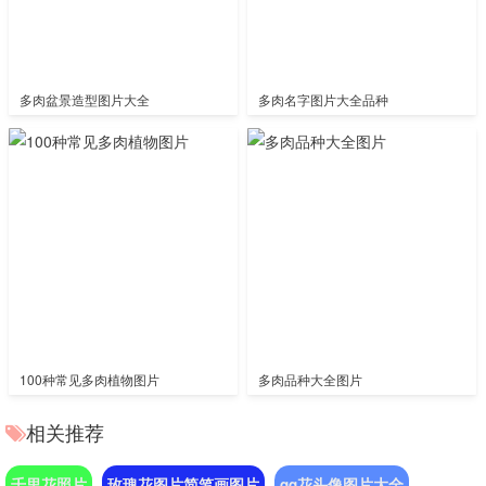
多肉盆景造型图片大全
多肉名字图片大全品种
100种常见多肉植物图片
多肉品种大全图片
相关推荐
千里花照片
玫瑰花图片简笔画图片
qq花头像图片大全