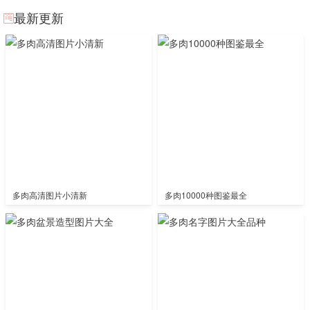
最新更新
多肉高清图片小清新
多肉10000种图鉴最全