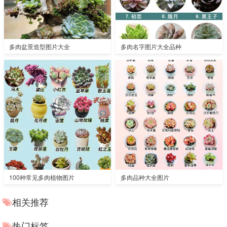
多肉盆景造型图片大全
多肉名字图片大全品种
100种常见多肉植物图片
多肉品种大全图片
相关推荐
热门标签