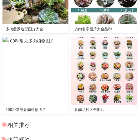
多肉盆景造型图片大全
多肉名字图片大全品种
100种常见多肉植物图片
多肉品种大全图片
相关推荐
热门标签