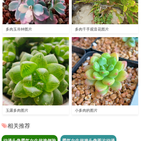
多肉玉吊钟图片
多肉千手观音花图片
玉露多肉图片
小多肉的图片
相关推荐
动漫头像霸气女生超拽侧脸
霸气女生超拽头像图片动漫