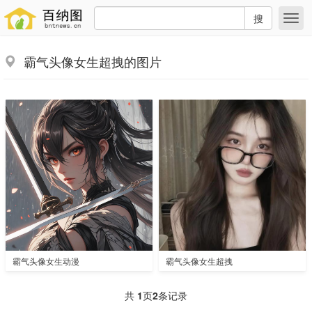
搜
霸气头像女生超拽的图片
霸气头像女生动漫
霸气头像女生超拽
共
1
页
2
条记录