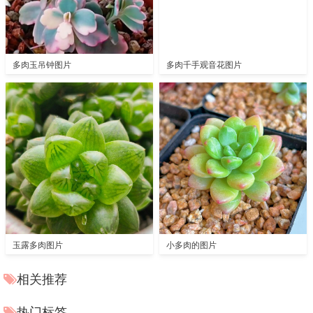
多肉玉吊钟图片
多肉千手观音花图片
玉露多肉图片
小多肉的图片
相关推荐
热门标签