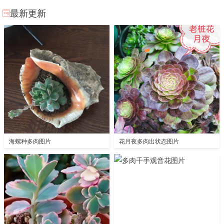
最新更新
海螺种多肉图片
花月夜多肉出状态图片