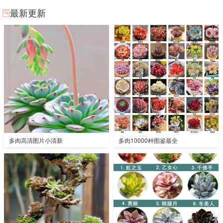
最新更新
多肉高清图片小清新
多肉10000种图鉴最全