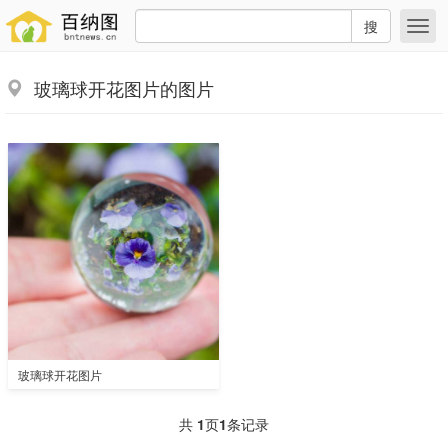
搜
玻璃球开花图片的图片
玻璃球开花图片
共
1
页
1
条记录