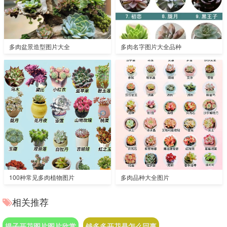
多肉盆景造型图片大全
多肉名字图片大全品种
100种常见多肉植物图片
多肉品种大全图片
相关推荐
提子开花图片图片欣赏
钱多多开花是怎么回事