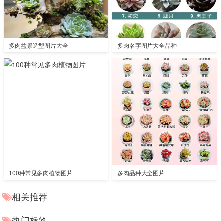
多肉盆景造型图片大全
多肉名字图片大全品种
100种常见多肉植物图片
多肉品种大全图片
相关推荐
热门标签