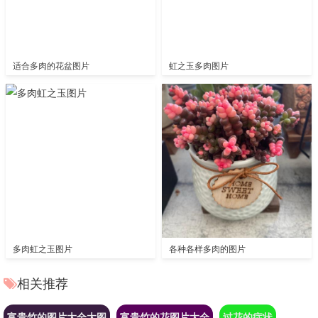
适合多肉的花盆图片
虹之玉多肉图片
多肉虹之玉图片
各种各样多肉的图片
相关推荐
富贵竹的图片大全大图
富贵竹的花图片大全
过花的症状