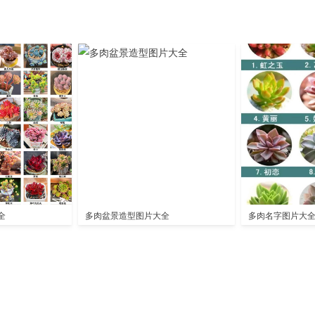
全
多肉盆景造型图片大全
多肉名字图片大