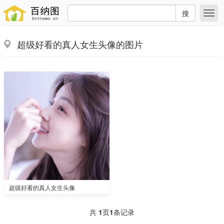
搜
超级好看的真人女生头像的图片
超级好看的真人女生头像
共
1
页
1
条记录