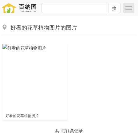
搜
好看的花草植物图片的图片
好看的花草植物图片
共
1
页
1
条记录