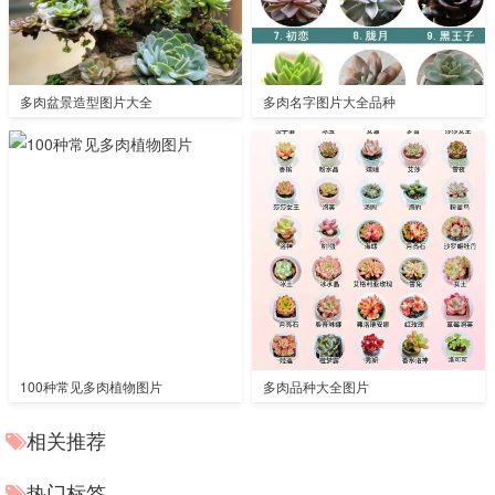
多肉盆景造型图片大全
多肉名字图片大全品种
100种常见多肉植物图片
多肉品种大全图片
相关推荐
热门标签