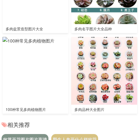
多肉盆景造型图片大全
多肉名字图片大全品种
100种常见多肉植物图片
多肉品种大全图片
相关推荐
牧草开花图片图片高清
野生人参开什么样的花