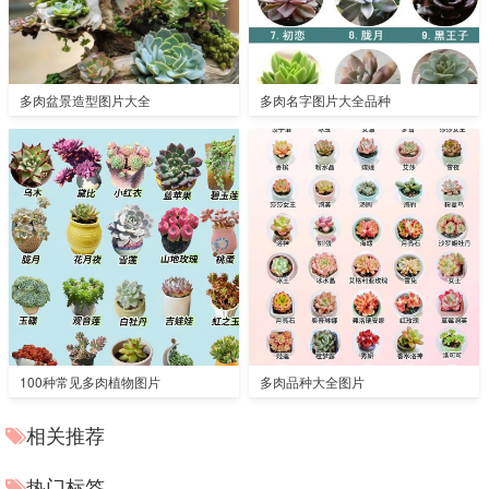
多肉盆景造型图片大全
多肉名字图片大全品种
100种常见多肉植物图片
多肉品种大全图片
相关推荐
热门标签