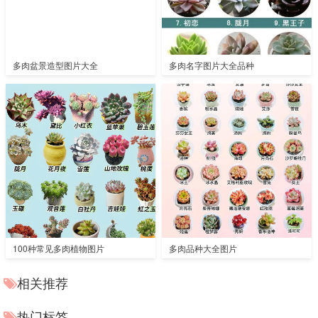
多肉盆景造型图片大全
多肉名字图片大全品种
100种常见多肉植物图片
多肉品种大全图片
相关推荐
热门标签