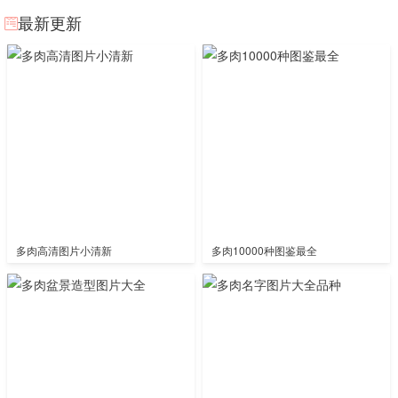
最新更新
多肉高清图片小清新
多肉10000种图鉴最全