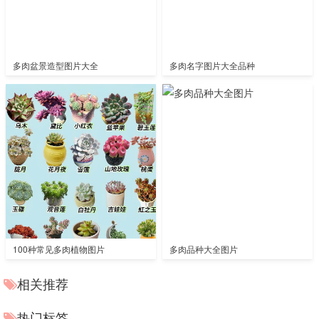
多肉盆景造型图片大全
多肉名字图片大全品种
100种常见多肉植物图片
多肉品种大全图片
相关推荐
热门标签