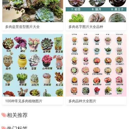
多肉盆景造型图片大全
多肉名字图片大全品种
100种常见多肉植物图片
多肉品种大全图片
相关推荐
热门标签