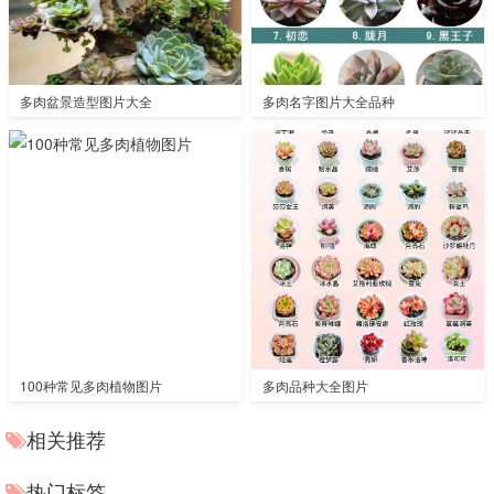
多肉盆景造型图片大全
多肉名字图片大全品种
100种常见多肉植物图片
多肉品种大全图片
相关推荐
热门标签