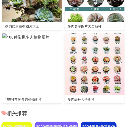
多肉盆景造型图片大全
多肉名字图片大全品种
100种常见多肉植物图片
多肉品种大全图片
相关推荐
比特币精美图片
2022年最潮情侣头像图
2024最潮情侣头像